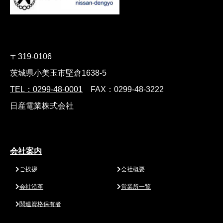
〒319-0106
茨城県小美玉市堅倉1638-5
TEL：0299-48-0001
FAX：0299-48-3222
日産電業株式会社
会社案内
ご挨拶
会社概要
会社沿革
営業所一覧
関連資格保有者