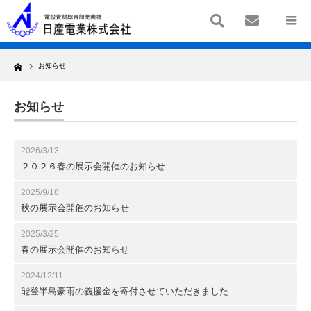
Home
お知らせ
お知らせ
2026/3/13
２０２６春の展示会開催のお知らせ
2025/9/18
秋の展示会開催のお知らせ
2025/3/25
春の展示会開催のお知らせ
2024/12/11
能登半島豪雨の義援金を寄付させていただきました