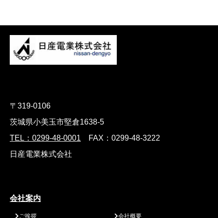
〒319-0106
茨城県小美玉市堅倉1638-5
TEL：0299-48-0001
FAX：0299-48-3222
日産電業株式会社
会社案内
ご挨拶
会社概要