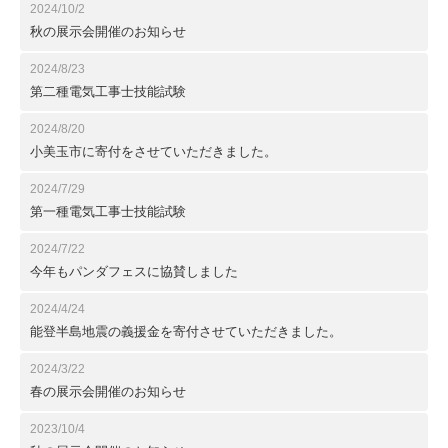
2024/10/2
秋の展示会開催のお知らせ
2024/8/23
第二種電気工事士技能試験
2024/8/20
小美玉市に寄付をさせていただきました。
2024/7/29
第一種電気工事士技能試験
2024/7/22
今年もパンダフェスに協賛しました
2024/4/24
能登半島地震の義援金を寄付させていただきました。
2024/3/22
春の展示会開催のお知らせ
2023/10/4