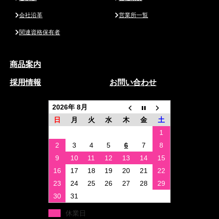
会社沿革
営業所一覧
関連資格保有者
商品案内
採用情報
お問い合わせ
2026年 8月
日
月
火
水
木
金
土
1
2
3
4
5
6
7
8
9
10
11
12
13
14
15
16
17
18
19
20
21
22
23
24
25
26
27
28
29
30
31
休業日