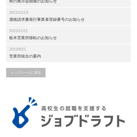
秋の展示会開催のお知らせ
2022/12/13
適格請求書発行事業者登録番号のお知らせ
2022/11/21
栃木営業所移転のお知らせ
2022/9/21
営業所統合の案内
トップページに戻る